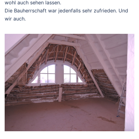
wohl auch sehen lassen.
Die Bauherrschaft war jedenfalls sehr zufrieden. Und
wir auch.