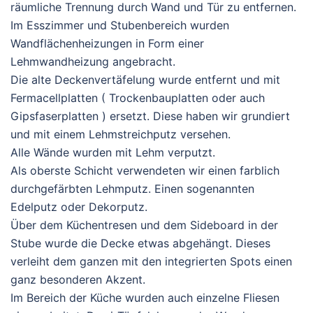
räumliche Trennung durch Wand und Tür zu entfernen.
Im Esszimmer und Stubenbereich wurden
Wandflächenheizungen in Form einer
Lehmwandheizung angebracht.
Die alte Deckenvertäfelung wurde entfernt und mit
Fermacellplatten ( Trockenbauplatten oder auch
Gipsfaserplatten ) ersetzt. Diese haben wir grundiert
und mit einem Lehmstreichputz versehen.
Alle Wände wurden mit Lehm verputzt.
Als oberste Schicht verwendeten wir einen farblich
durchgefärbten Lehmputz. Einen sogenannten
Edelputz oder Dekorputz.
Über dem Küchentresen und dem Sideboard in der
Stube wurde die Decke etwas abgehängt. Dieses
verleiht dem ganzen mit den integrierten Spots einen
ganz besonderen Akzent.
Im Bereich der Küche wurden auch einzelne Fliesen