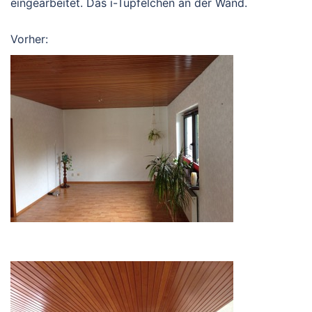
eingearbeitet. Das i-Tüpfelchen an der Wand.
Vorher: