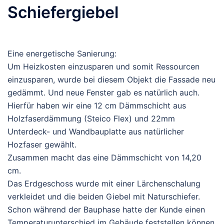
Schiefergiebel
Eine energetische Sanierung:
Um Heizkosten einzusparen und somit Ressourcen
einzusparen, wurde bei diesem Objekt die Fassade neu
gedämmt. Und neue Fenster gab es natürlich auch.
Hierfür haben wir eine 12 cm Dämmschicht aus
Holzfaserdämmung (Steico Flex) und 22mm
Unterdeck- und Wandbauplatte aus natürlicher
Hozfaser gewählt.
Zusammen macht das eine Dämmschicht von 14,20
cm.
Das Erdgeschoss wurde mit einer Lärchenschalung
verkleidet und die beiden Giebel mit Naturschiefer.
Schon während der Bauphase hatte der Kunde einen
Temperaturunterschied im Gebäude feststellen können