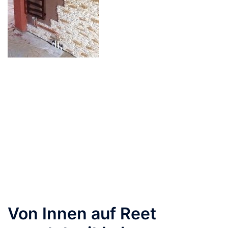
Von Innen auf Reet