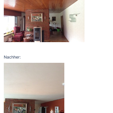
Nachher: