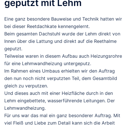
geputzt mit Lehm
Eine ganz besondere Bauweise und Technik hatten wir
bei dieser Reetdachkate kennengelernt.
Beim gesamten Dachstuhl wurde der Lehm direkt von
Innen über die Lattung und direkt auf die Reethalme
geputzt.
Teilweise waren in diesem Aufbau auch Heizungsrohre
für eine Lehmwandheizung untergeputz.
Im Rahmen eines Umbaus erhielten wir den Auftrag
den nun noch nicht verputzten Teil, dem Gesamtbild
gleich zu verputzen.
Und dieses auch mit einer Heizfläche durch in den
Lehm eingebettete, wasserführende Leitungen. Der
Lehmwandheizung.
Für uns war das mal ein ganz besonderer Auftrag. Mit
viel Fleiß und Liebe zum Detail kann sich die Arbeit