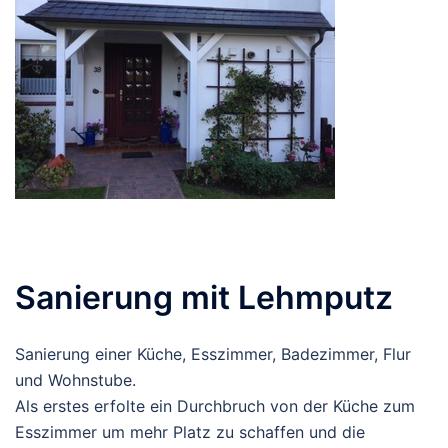
Sanierung mit Lehmputz
Sanierung einer Küche, Esszimmer, Badezimmer, Flur
und Wohnstube.
Als erstes erfolte ein Durchbruch von der Küche zum
Esszimmer um mehr Platz zu schaffen und die