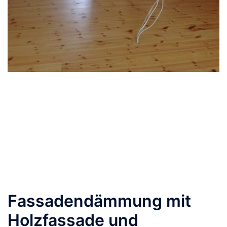
Fassadendämmung mit
Holzfassade und