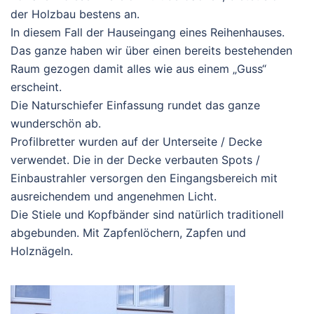
der Holzbau bestens an.
In diesem Fall der Hauseingang eines Reihenhauses.
Das ganze haben wir über einen bereits bestehenden
Raum gezogen damit alles wie aus einem „Guss“
erscheint.
Die Naturschiefer Einfassung rundet das ganze
wunderschön ab.
Profilbretter wurden auf der Unterseite / Decke
verwendet. Die in der Decke verbauten Spots /
Einbaustrahler versorgen den Eingangsbereich mit
ausreichendem und angenehmen Licht.
Die Stiele und Kopfbänder sind natürlich traditionell
abgebunden. Mit Zapfenlöchern, Zapfen und
Holznägeln.