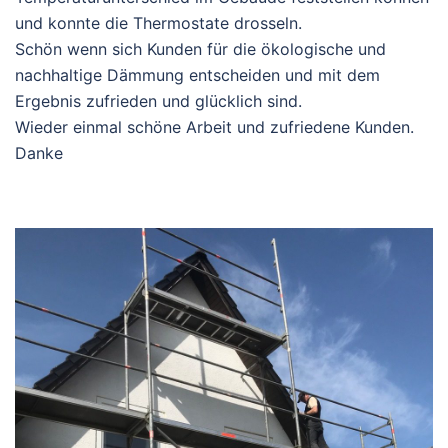
und konnte die Thermostate drosseln.
Schön wenn sich Kunden für die ökologische und
nachhaltige Dämmung entscheiden und mit dem
Ergebnis zufrieden und glücklich sind.
Wieder einmal schöne Arbeit und zufriedene Kunden.
Danke