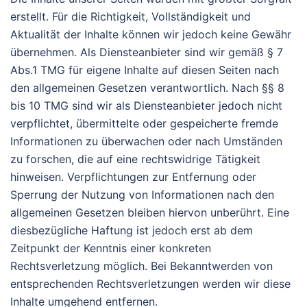
erstellt. Für die Richtigkeit, Vollständigkeit und
Aktualität der Inhalte können wir jedoch keine Gewähr
übernehmen. Als Diensteanbieter sind wir gemäß § 7
Abs.1 TMG für eigene Inhalte auf diesen Seiten nach
den allgemeinen Gesetzen verantwortlich. Nach §§ 8
bis 10 TMG sind wir als Diensteanbieter jedoch nicht
verpflichtet, übermittelte oder gespeicherte fremde
Informationen zu überwachen oder nach Umständen
zu forschen, die auf eine rechtswidrige Tätigkeit
hinweisen. Verpflichtungen zur Entfernung oder
Sperrung der Nutzung von Informationen nach den
allgemeinen Gesetzen bleiben hiervon unberührt. Eine
diesbezügliche Haftung ist jedoch erst ab dem
Zeitpunkt der Kenntnis einer konkreten
Rechtsverletzung möglich. Bei Bekanntwerden von
entsprechenden Rechtsverletzungen werden wir diese
Inhalte umgehend entfernen.