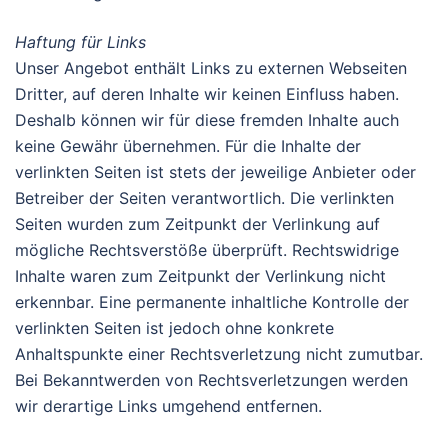
Haftung für Links
Unser Angebot enthält Links zu externen Webseiten
Dritter, auf deren Inhalte wir keinen Einfluss haben.
Deshalb können wir für diese fremden Inhalte auch
keine Gewähr übernehmen. Für die Inhalte der
verlinkten Seiten ist stets der jeweilige Anbieter oder
Betreiber der Seiten verantwortlich. Die verlinkten
Seiten wurden zum Zeitpunkt der Verlinkung auf
mögliche Rechtsverstöße überprüft. Rechtswidrige
Inhalte waren zum Zeitpunkt der Verlinkung nicht
erkennbar. Eine permanente inhaltliche Kontrolle der
verlinkten Seiten ist jedoch ohne konkrete
Anhaltspunkte einer Rechtsverletzung nicht zumutbar.
Bei Bekanntwerden von Rechtsverletzungen werden
wir derartige Links umgehend entfernen.