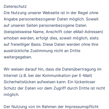
Datenschutz
Die Nutzung unserer Webseite ist in der Regel ohne
Angabe personenbezogener Daten möglich. Soweit
auf unseren Seiten personenbezogene Daten
(beispielsweise Name, Anschrift oder eMail-Adressen)
erhoben werden, erfolgt dies, soweit möglich, stets
auf freiwilliger Basis. Diese Daten werden ohne Ihre
ausdrückliche Zustimmung nicht an Dritte
weitergegeben.
Wir weisen darauf hin, dass die Datenübertragung im
Internet (z.B. bei der Kommunikation per E-Mail)
Sicherheitslücken aufweisen kann. Ein lückenloser
Schutz der Daten vor dem Zugriff durch Dritte ist nicht
möglich.
Der Nutzung von im Rahmen der Impressumspflicht