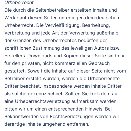
Urheberrecht
Die durch die Seitenbetreiber erstellten Inhalte und
Werke auf diesen Seiten unterliegen dem deutschen
Urheberrecht. Die Vervielfältigung, Bearbeitung,
Verbreitung und jede Art der Verwertung außerhalb
der Grenzen des Urheberrechtes bedürfen der
schriftlichen Zustimmung des jeweiligen Autors bzw.
Erstellers. Downloads und Kopien dieser Seite sind nur
für den privaten, nicht kommerziellen Gebrauch
gestattet. Soweit die Inhalte auf dieser Seite nicht vom
Betreiber erstellt wurden, werden die Urheberrechte
Dritter beachtet. Insbesondere werden Inhalte Dritter
als solche gekennzeichnet. Sollten Sie trotzdem auf
eine Urheberrechtsverletzung aufmerksam werden,
bitten wir um einen entsprechenden Hinweis. Bei
Bekanntwerden von Rechtsverletzungen werden wir
derartige Inhalte umgehend entfernen.