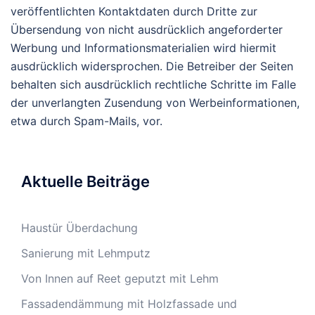
veröffentlichten Kontaktdaten durch Dritte zur
Übersendung von nicht ausdrücklich angeforderter
Werbung und Informationsmaterialien wird hiermit
ausdrücklich widersprochen. Die Betreiber der Seiten
behalten sich ausdrücklich rechtliche Schritte im Falle
der unverlangten Zusendung von Werbeinformationen,
etwa durch Spam-Mails, vor.
Aktuelle Beiträge
Haustür Überdachung
Sanierung mit Lehmputz
Von Innen auf Reet geputzt mit Lehm
Fassadendämmung mit Holzfassade und