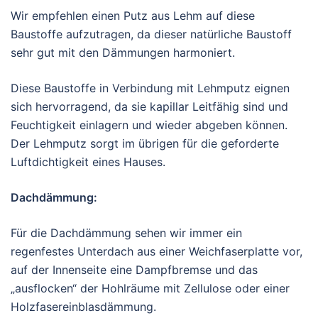
Wir empfehlen einen Putz aus Lehm auf diese
Baustoffe aufzutragen, da dieser natürliche Baustoff
sehr gut mit den Dämmungen harmoniert.
Diese Baustoffe in Verbindung mit Lehmputz eignen
sich hervorragend, da sie kapillar Leitfähig sind und
Feuchtigkeit einlagern und wieder abgeben können.
Der Lehmputz sorgt im übrigen für die geforderte
Luftdichtigkeit eines Hauses.
Dachdämmung:
Für die Dachdämmung sehen wir immer ein
regenfestes Unterdach aus einer Weichfaserplatte vor,
auf der Innenseite eine Dampfbremse und das
„ausflocken“ der Hohlräume mit Zellulose oder einer
Holzfasereinblasdämmung.