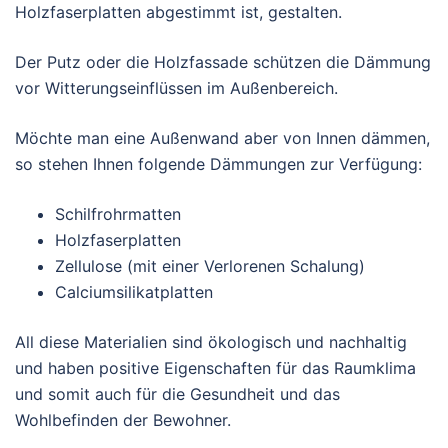
Holzfaserplatten abgestimmt ist, gestalten.
Der Putz oder die Holzfassade schützen die Dämmung
vor Witterungseinflüssen im Außenbereich.
Möchte man eine Außenwand aber von Innen dämmen,
so stehen Ihnen folgende Dämmungen zur Verfügung:
Schilfrohrmatten
Holzfaserplatten
Zellulose (mit einer Verlorenen Schalung)
Calciumsilikatplatten
All diese Materialien sind ökologisch und nachhaltig
und haben positive Eigenschaften für das Raumklima
und somit auch für die Gesundheit und das
Wohlbefinden der Bewohner.