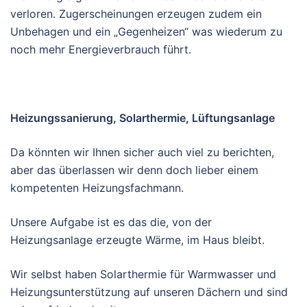
verloren. Zugerscheinungen erzeugen zudem ein
Unbehagen und ein „Gegenheizen“ was wiederum zu
noch mehr Energieverbrauch führt.
Heizungssanierung, Solarthermie, Lüftungsanlage
Da könnten wir Ihnen sicher auch viel zu berichten,
aber das überlassen wir denn doch lieber einem
kompetenten Heizungsfachmann.
Unsere Aufgabe ist es das die, von der
Heizungsanlage erzeugte Wärme, im Haus bleibt.
Wir selbst haben Solarthermie für Warmwasser und
Heizungsunterstützung auf unseren Dächern und sind