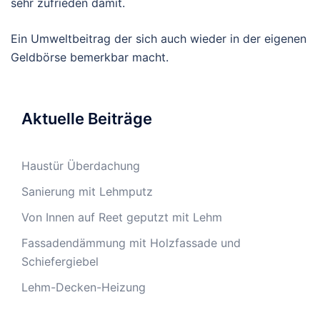
sehr zufrieden damit.
Ein Umweltbeitrag der sich auch wieder in der eigenen
Geldbörse bemerkbar macht.
Aktuelle Beiträge
Haustür Überdachung
Sanierung mit Lehmputz
Von Innen auf Reet geputzt mit Lehm
Fassadendämmung mit Holzfassade und
Schiefergiebel
Lehm-Decken-Heizung