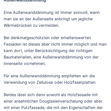
Außenwanddämmung
Eine Außenwanddämmung ist immer sinnvoll, wenn
man sie an der Außenseite anbringt um jegliche
Wärmebrücken zu vermeiden.
Bei denkmalgeschützten oder erhaltenswerten
Fassaden ist dieses aber nicht immer möglich und man
kann dort, unter Berücksichtigung der richtigen
Baumaterialien, eine Außenwanddämmung von der
Innenseite vornehmen.
Für eine Außenwanddämmung empfehlen wir die
Verwendung von Zellulose oder Holzfaserplatten.
Beides lässt sich denn sowohl als Holzfassade mit
einer ansehnlichen Douglasienverschalung oder aber
mit einer Putzfassade, die mit den Eigenschaften der