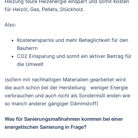
Heizung teure Heizenergie einspart und somit Kosten
für Heizöl, Gas, Pellets, Stückholz.
Also:
Kostenersparnis und mehr Behaglichkeit für den
Bauherrn
CO2 Einsparung und somit ein aktiver Beitrag für
die Umwelt
(sofern mit nachhaltigen Materialien gearbeitet wird
die auch schon bei der Herstellung weniger Energie
verbrauchen und auch nicht als Sondermüll enden wie
so manch anderer gängiger Dämmstoff)
Was für Sanierungsmaßnahmen kommen bei einer
energetischen Sanierung in Frage?