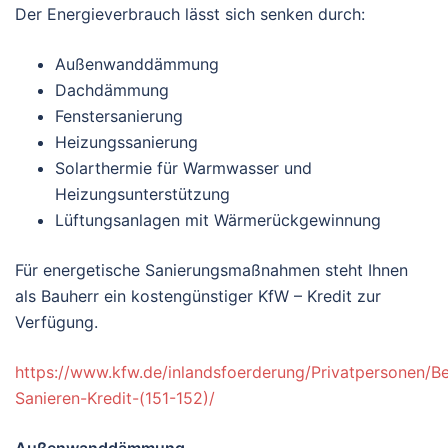
Der Energieverbrauch lässt sich senken durch:
Außenwanddämmung
Dachdämmung
Fenstersanierung
Heizungssanierung
Solarthermie für Warmwasser und
Heizungsunterstützung
Lüftungsanlagen mit Wärmerückgewinnung
Für energetische Sanierungsmaßnahmen steht Ihnen
als Bauherr ein kostengünstiger KfW – Kredit zur
Verfügung.
https://www.kfw.de/inlandsfoerderung/Privatpersonen/Be
Sanieren-Kredit-(151-152)/