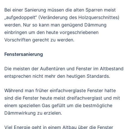
Bei einer Sanierung müssen die alten Sparren meist
„aufgedoppelt“ (Veränderung des Holzquerschnittes)
werden. Nur so kann man genügend Dämmung
einbringen um den heute vorgeschriebenen
Vorschriften gerecht zu werden.
Fenstersanierung
Die meisten der Außentüren und Fenster im Altbestand
entsprechen nicht mehr den heutigen Standards.
Während man früher einfachverglaste Fenster hatte
sind die Fenster heute meist dreifachverglast und mit
einem speziellen Gas gefüllt um die bestmögliche
Dämmwirkung zu erzielen.
Viel Energie geht in einem Altbau über die Fenster