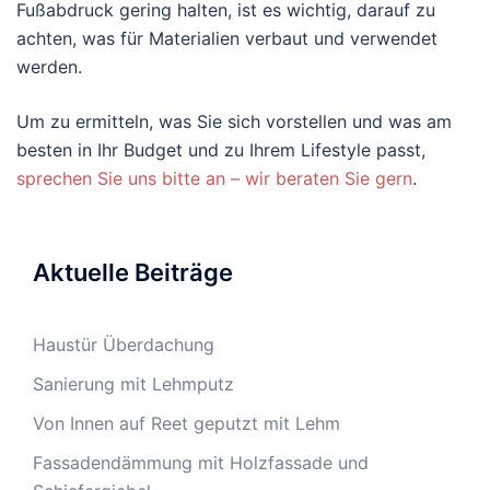
Fußabdruck gering halten, ist es wichtig, darauf zu
achten, was für Materialien verbaut und verwendet
werden.
Um zu ermitteln, was Sie sich vorstellen und was am
besten in Ihr Budget und zu Ihrem Lifestyle passt,
sprechen Sie uns bitte an – wir beraten Sie gern
.
Aktuelle Beiträge
Haustür Überdachung
Sanierung mit Lehmputz
Von Innen auf Reet geputzt mit Lehm
Fassadendämmung mit Holzfassade und