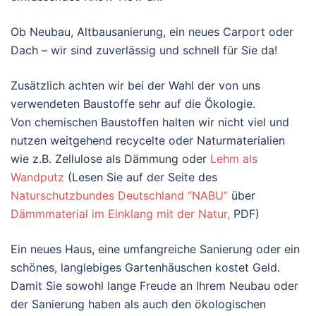
Ob Neubau, Altbausanierung, ein neues Carport oder
Dach – wir sind zuverlässig und schnell für Sie da!
Zusätzlich achten wir bei der Wahl der von uns
verwendeten Baustoffe sehr auf die Ökologie.
Von chemischen Baustoffen halten wir nicht viel und
nutzen weitgehend recycelte oder Naturmaterialien
wie z.B. Zellulose als Dämmung oder
Lehm als
Wandputz
(Lesen Sie auf der Seite des
Naturschutzbundes Deutschland “NABU”
über
Dämmmaterial im Einklang mit der Natur,
PDF)
Ein neues Haus, eine umfangreiche Sanierung oder ein
schönes, langlebiges Gartenhäuschen kostet Geld.
Damit Sie sowohl lange Freude an Ihrem Neubau oder
der Sanierung haben als auch den ökologischen